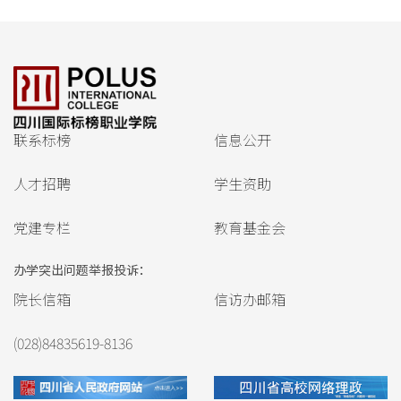
联系标榜
信息公开
人才招聘
学生资助
党建专栏
教育基金会
办学突出问题举报投诉：
院长信箱
信访办邮箱
(028)84835619-8136