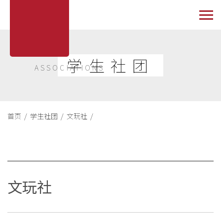
学生社团
ASSOCIATIONS
首页 /
学生社团 /
文玩社 /
文玩社