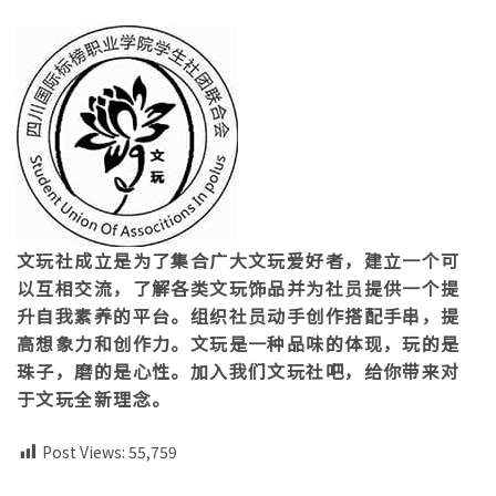
文玩社成立是为了集合广大文玩爱好者，建立一个可
以互相交流，了解各类文玩饰品并为社员提供一个提
升自我素养的平台。组织社员动手创作搭配手串，提
高想象力和创作力。文玩是一种品味的体现，玩的是
珠子，磨的是心性。加入我们文玩社吧，给你带来对
于文玩全新理念。
Post Views:
55,759