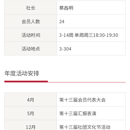
社长
蔡昌明
会员人数
24
活动时间
3-14周 单周周三18:30-19:30
活动地点
3-304
年度活动安排
4月
第十三届会员代表大会
5月
第十三届汇报表演
12月
第十三届社团文化节活动