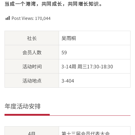
当成一个港湾，共同成长，共同增长知识。
Post Views:
170,044
社长
吴雨桐
会员人数
59
活动时间
3-14周 周三17:30-18:30
活动地点
3-404
年度活动安排
4月
第十三届会员代表大会