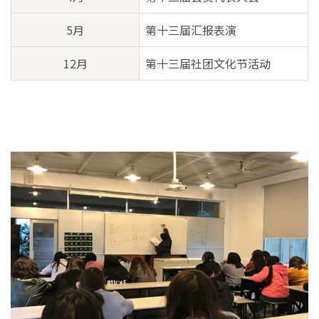
5月
第十三届汇报表演
12月
第十三届社团文化节活动