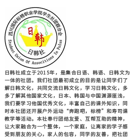
日韩社成立于2015年，是集合日语、韩语、日韩文为
一体的社团。我们社团最初成立的目的是让同学们了
解日韩文化，共同交流日韩文化，学习日韩文化，多
多了解其他国家文化，日本、韩国与中国渊源匪浅，
我们要学习他国优秀文化，丰富自己的课外知识，同
时本社团还开展户外运动“奔跑吧，标榜”和寿司课
教学等活动。本社奉行团结友爱、互帮互助的精神，
让大家融合为一个整体，一个家庭，让离家的学子感
受到朋友的关心，家人的包容，同学的友善，把社团