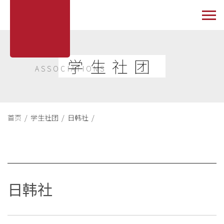
学生社团
ASSOCIATIONS
首页 /
学生社团 /
日韩社 /
日韩社