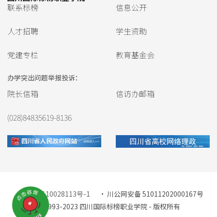
联系标榜
信息公开
人才招聘
学生资助
党建专栏
教育基金会
办学突出问题举报投诉：
院长信箱
信访办邮箱
(028)84835619-8136
蜀ICP备10028113号-1
· 川公网安备 51011202000167号
© 1993-2023 四川国际标榜职业学院 - 版权所有