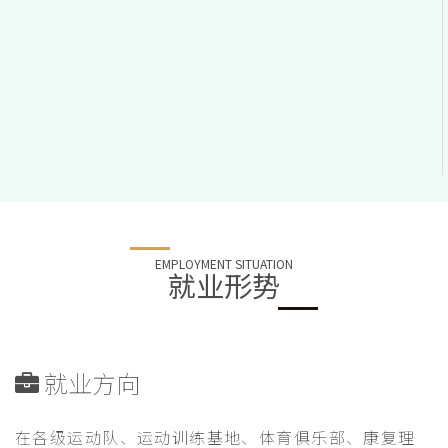
EMPLOYMENT SITUATION
就业形势
就业方向
在各级运动队、运动训练基地、体育俱乐部、康复理