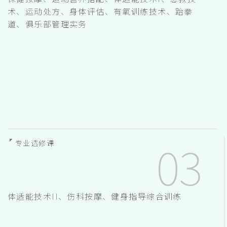
术、运动处方、身体评估、有氧训练技术、跆拳
道、俱乐部管理实务
专业选修课
体适能技术II、伤科按摩、健身指导综合训练