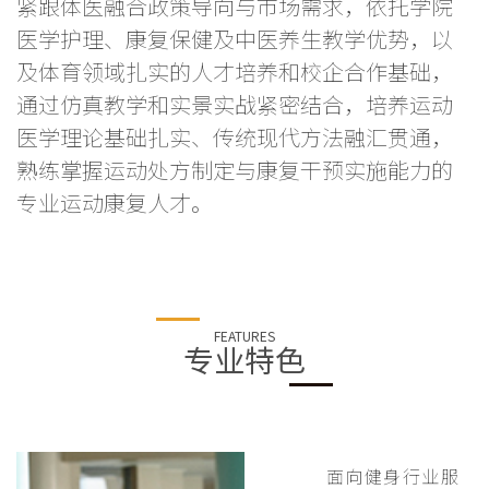
紧跟体医融合政策导向与市场需求，依托学院
医学护理、康复保健及中医养生教学优势，以
及体育领域扎实的人才培养和校企合作基础，
通过仿真教学和实景实战紧密结合，培养运动
医学理论基础扎实、传统现代方法融汇贯通，
熟练掌握运动处方制定与康复干预实施能力的
专业运动康复人才。
FEATURES
专业特色
面向健身行业服