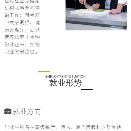
也可在医疗健康
机构从事营养咨
询工作；可考取
中式烹调师、健
康管理师、公共
营养师等十余种
职业证书，拓宽
职业发展路径。
EMPLOYMENT SITUATION
就业形势
就业方向
毕业生具备在高级餐厅、酒店、豪华度假村以及其他