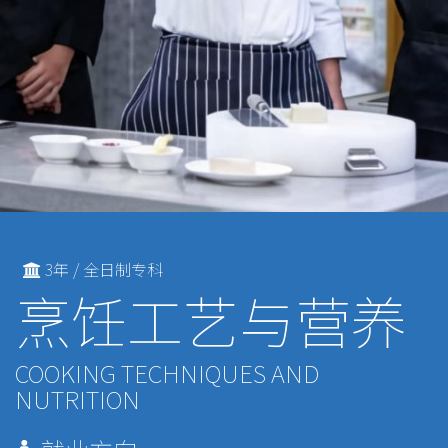
3年 / 全日制专科
烹饪工艺与营养
COOKING TECHNIQUES AND
NUTRITION