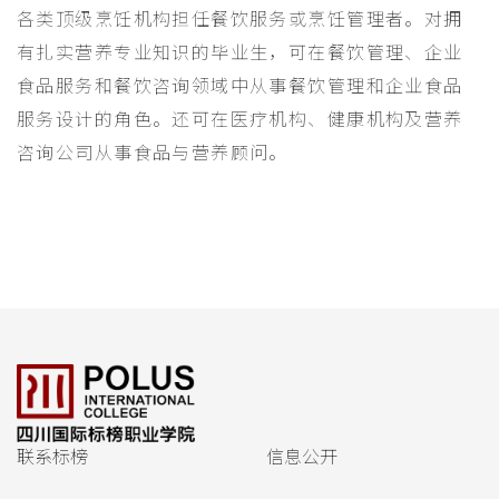
各类顶级烹饪机构担任餐饮服务或烹饪管理者。对拥
有扎实营养专业知识的毕业生，可在餐饮管理、企业
食品服务和餐饮咨询领域中从事餐饮管理和企业食品
服务设计的角色。还可在医疗机构、健康机构及营养
咨询公司从事食品与营养顾问。
联系标榜
信息公开