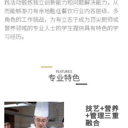
践活动锻炼独立创新能力和问题解决能力，从
而能够游刃有余地胜任餐饮行业内各层级、多
角色的工作挑战，为有立志于成为顶尖厨师或
营养领域的专业人士的学生提供具有特色的学
习经历。
FEATURES
专业特色
技艺+营养
+管理三重
融合