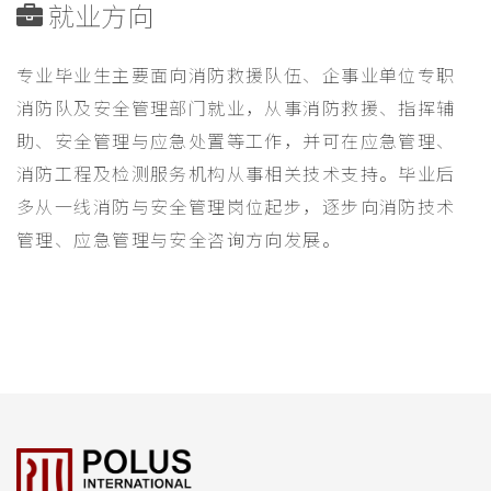
就业方向
专业毕业生主要面向消防救援队伍、企事业单位专职
消防队及安全管理部门就业，从事消防救援、指挥辅
助、安全管理与应急处置等工作，并可在应急管理、
消防工程及检测服务机构从事相关技术支持。毕业后
多从一线消防与安全管理岗位起步，逐步向消防技术
管理、应急管理与安全咨询方向发展。