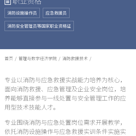
职业资格
消防设施操作员
应急救援员
消防安全管理员等国家职业资格证
首页 /
管理与数字经济学院 /
消防救援技术 /
专业以消防与应急救援实战能力培养为核心，
面向消防救援、应急管理及企业安全岗位，培
养能够直接参与一线处置与安全管理工作的应
用型技术技能人才。
专业围绕消防与应急处置岗位需求开展教学，
依托消防设施操作与应急救援实训条件实施实