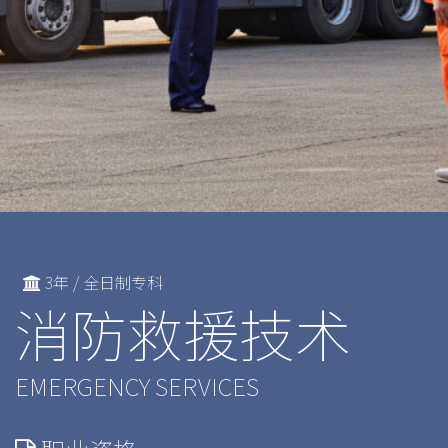
3年 / 全日制专科
消防救援技术
EMERGENCY SERVICES