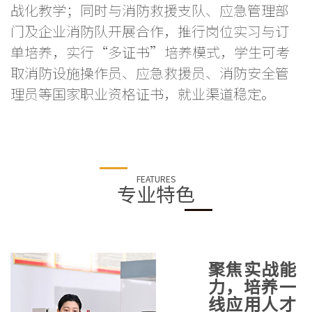
战化教学；同时与消防救援支队、应急管理部
门及企业消防队开展合作，推行岗位实习与订
单培养，实行“多证书”培养模式，学生可考
取消防设施操作员、应急救援员、消防安全管
理员等国家职业资格证书，就业渠道稳定。
FEATURES
专业特色
聚焦实战能
力，培养一
线应用人才