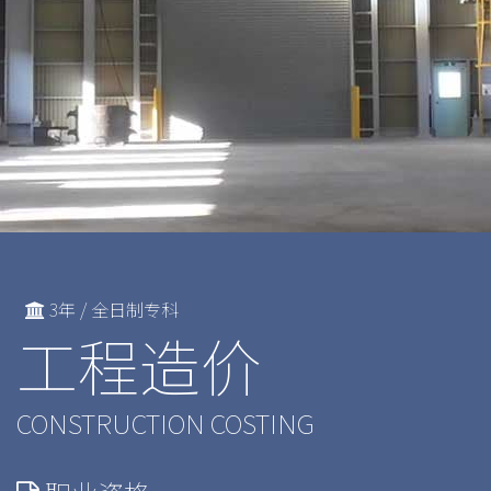
3年 / 全日制专科
工程造价
CONSTRUCTION COSTING