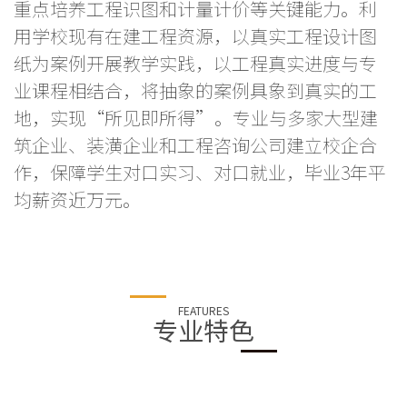
重点培养工程识图和计量计价等关键能力。利
用学校现有在建工程资源，以真实工程设计图
纸为案例开展教学实践，以工程真实进度与专
业课程相结合，将抽象的案例具象到真实的工
地，实现“所见即所得”。专业与多家大型建
筑企业、装潢企业和工程咨询公司建立校企合
作，保障学生对口实习、对口就业，毕业3年平
均薪资近万元。
FEATURES
专业特色