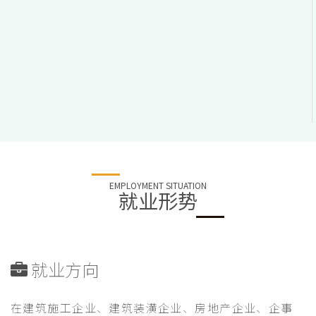
EMPLOYMENT SITUATION
就业形势
就业方向
在建筑施工企业、建筑装潢企业、房地产企业、企事