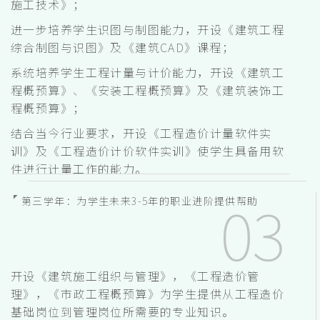
施工技术》；
进一步培养学生识图与制图能力，开设《建筑工程
综合制图与识图》及《建筑CAD》课程；
系统培养学生工程计量与计价能力，开设《建筑工
程概预算》、《安装工程概预算》及《建筑装饰工
程概预算》；
结合当今行业要求，开设《工程造价计量软件实
训》及《工程造价计价软件实训》使学生具备用软
件进行计量工作的能力。
第三学年：为学生未来3-5年的职业进阶提供帮助
开设《建筑施工组织与管理》，《工程造价管
理》，《市政工程概预算》为学生提供从工程造价
基础岗位到管理岗位所需要的专业知识。