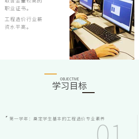
取含金量较高的
职业证书。
工程造价行业薪
资水平高。
OBJECTIVE
学习目标
第一学年：奠定学生基本的工程造价专业素养