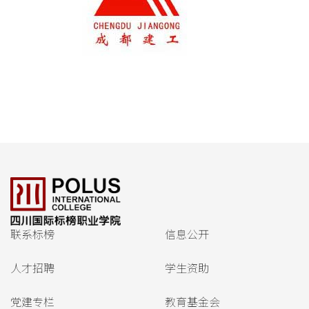
联系标榜
信息公开
人才招聘
学生资助
党建专栏
教育基金会