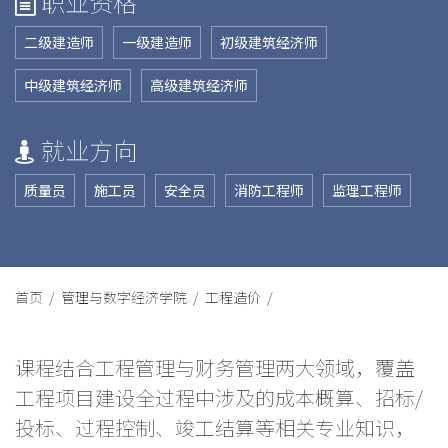
职业资格
二级建造师
一级建造师
初级建筑经济师
中级建筑经济师
高级建筑经济师
就业方向
质量员
施工员
安全员
消防工程师
监理工程师
首页 /
管理与数字经济学院 /
工程造价 /
课程结合工程管理与财务管理两大领域，覆盖
工程项目建设全过程中涉及的成本概算、招标/
投标、过程控制、竣工结算等相关专业知识，