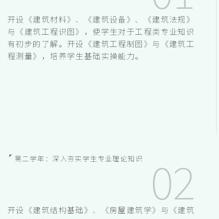
开设《建筑材料》、《建筑设备》、《建筑法规》
与《建筑工程识图》，使学生对于工程类专业知识
有初步的了解。开设《建筑工程制图》与《建筑工
程测量》，培养学生基础实操能力。
第二学年：深入夯实学生专业理论知识
开设《建筑结构基础》、《房屋建筑学》与《建筑