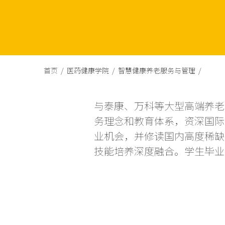
首页 /
医药健康学院 /
智慧健康养老服务与管理 /
与泰康、万科等大型高端养老
务理念和教育体系，资深国际
业机会，并修读国内高度稀缺
技能培养深度融合。学生毕业