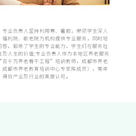
：专业负责人坚持利用寒、暑假，带领学生深入
、福利院、敬老院为机构提供专业服务，同时培
同感，锻炼了学生的专业能力，学生们在服务社
信及人生的价值;专业负责人作为本地区养老服务
“百千万养老骨干工程”培训教师，成都市养老
，成都市养老教育培训中心专家库成员），常年
，得到产业及行业的高度认可。