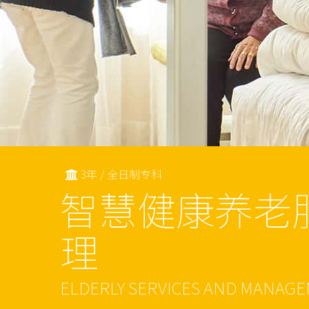
3年 / 全日制专科
智慧健康养老
理
ELDERLY SERVICES AND MANAG