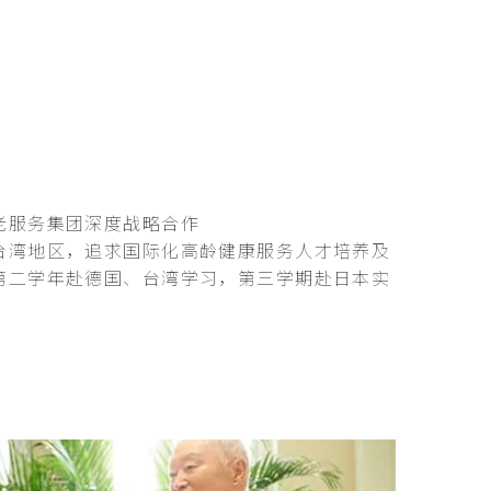
老服务集团深度战略合作
台湾地区，追求国际化高龄健康服务人才培养及
第二学年赴德国、台湾学习，第三学期赴日本实