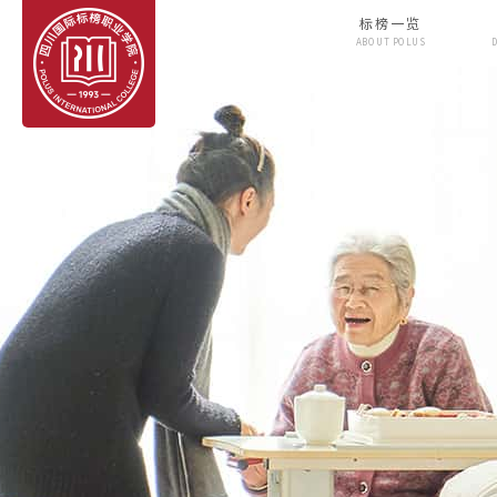
标榜一览
ABOUT POLUS