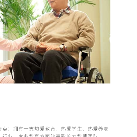
特点：拥有一支热爱教育、热爱学生、热爱养老
、行业、专业教育方面较高影响力教师团队。