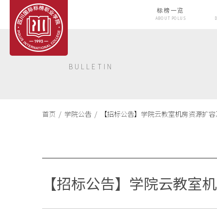
标榜一览
ABOUT POLUS
BULLETIN
首页 /
学院公告 /
【招标公告】学院云教室机房资源扩容及
【招标公告】学院云教室机