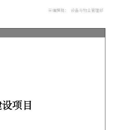
采编撰稿：
设备与物业管理部