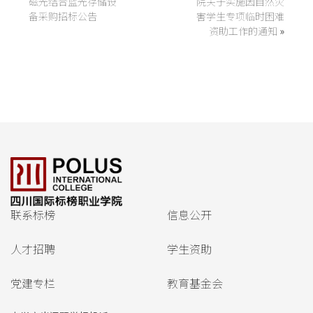
磁光结合蓝光存储设
院关于实施因自然灾
备采购招标公告
害学生专项临时困难
资助工作的通知
»
联系标榜
信息公开
人才招聘
学生资助
党建专栏
教育基金会