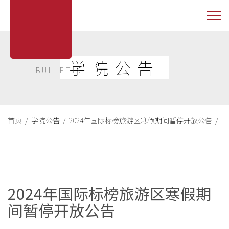
学院公告
BULLETIN
首页 /
学院公告 /
2024年国际标榜旅游区寒假期间暂停开放公告 /
2024年国际标榜旅游区寒假期
间暂停开放公告