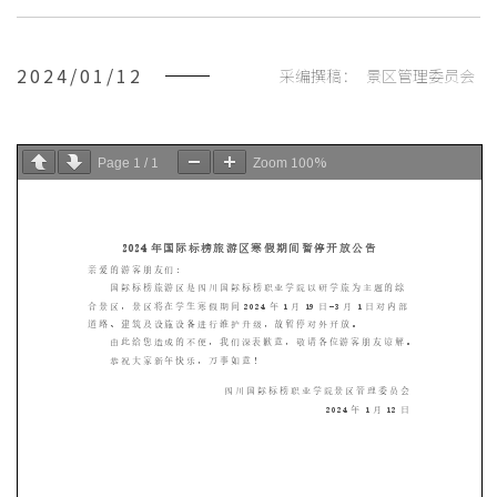
2024/01/12
采编撰稿：
景区管理委员会
1
1
100%
Page
/
Zoom