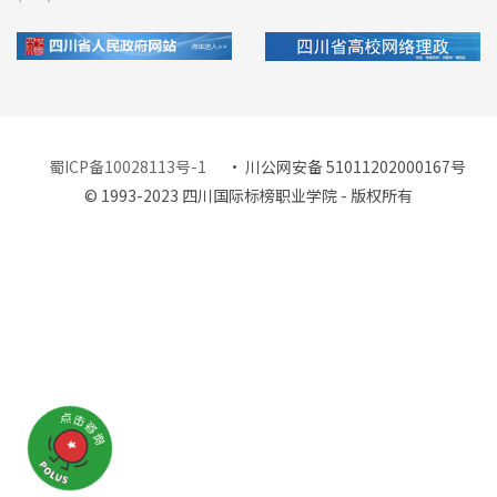
蜀ICP备10028113号-1
· 川公网安备 51011202000167号
© 1993-2023 四川国际标榜职业学院 - 版权所有